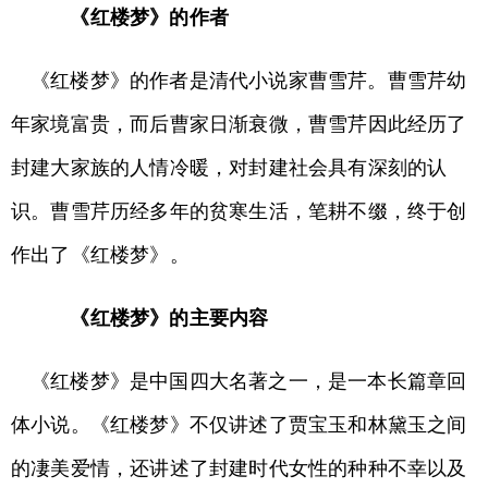
《红楼梦》的作者
《红楼梦》的作者是清代小说家曹雪芹。曹雪芹幼
年家境富贵，而后曹家日渐衰微，曹雪芹因此经历了
封建大家族的人情冷暖，对封建社会具有深刻的认
识。曹雪芹历经多年的贫寒生活，笔耕不缀，终于创
作出了《红楼梦》。
《红楼梦》的主要内容
《红楼梦》是中国四大名著之一，是一本长篇章回
体小说。《红楼梦》不仅讲述了贾宝玉和林黛玉之间
的凄美爱情，还讲述了封建时代女性的种种不幸以及