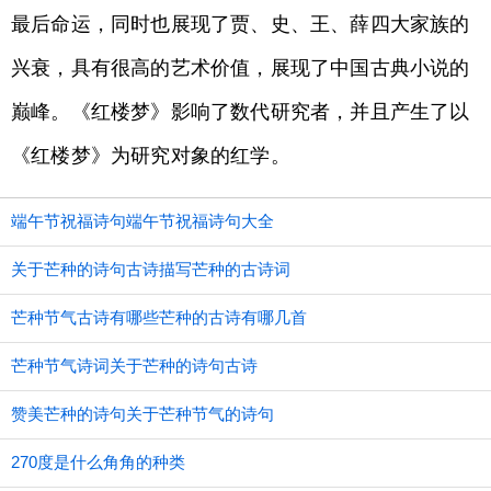
最后命运，同时也展现了贾、史、王、薛四大家族的
兴衰，具有很高的艺术价值，展现了中国古典小说的
巅峰。《红楼梦》影响了数代研究者，并且产生了以
《红楼梦》为研究对象的红学。
端午节祝福诗句端午节祝福诗句大全
关于芒种的诗句古诗描写芒种的古诗词
芒种节气古诗有哪些芒种的古诗有哪几首
芒种节气诗词关于芒种的诗句古诗
赞美芒种的诗句关于芒种节气的诗句
270度是什么角角的种类