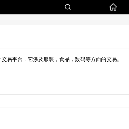
上交易平台，它涉及服装，食品，数码等方面的交易。