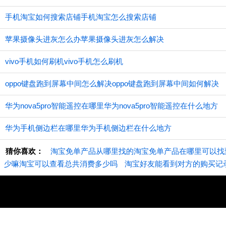
手机淘宝如何搜索店铺手机淘宝怎么搜索店铺
苹果摄像头进灰怎么办苹果摄像头进灰怎么解决
vivo手机如何刷机vivo手机怎么刷机
oppo键盘跑到屏幕中间怎么解决oppo键盘跑到屏幕中间如何解决
华为nova5pro智能遥控在哪里华为nova5pro智能遥控在什么地方
华为手机侧边栏在哪里华为手机侧边栏在什么地方
猜你喜欢：
淘宝免单产品从哪里找的淘宝免单产品在哪里可以找
少嘛淘宝可以查看总共消费多少吗
淘宝好友能看到对方的购买记