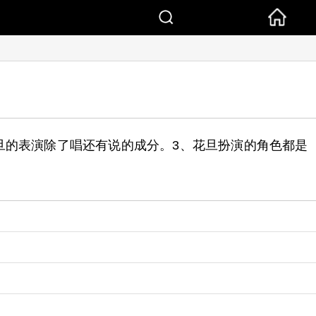
旦的表演除了唱还有说的成分。3、花旦扮演的角色都是