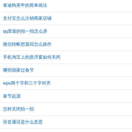
泰迪狗美甲的简单画法
支付宝怎么注销商家店铺
qq里面的拍一拍怎么弄
微信转帐想退回怎么操作
手机淘宝上的悬浮窗如何关闭
哪些国家过春节
wps两个字和三个字对齐
春节起源
怎样关闭拍一拍
语音通话是什么意思