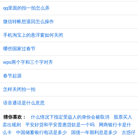
qq里面的拍一拍怎么弄
微信转帐想退回怎么操作
手机淘宝上的悬浮窗如何关闭
哪些国家过春节
wps两个字和三个字对齐
春节起源
怎样关闭拍一拍
语音通话是什么意思
猜你喜欢：
什么情况下指定受益人的身份会被取消
股票买入
卖出规则
平安好贷和平安普惠贷款是一个吗
网商银行卡是什
么卡
中国储蓄银行电话是多少
国债一年期利息是多少
古惑仔