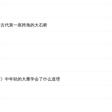
国古代第一座跨海的大石桥
雁》中年轻的大雁学会了什么道理