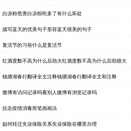
白凉粉危害白凉粉吃多了有什么坏处
描写蓝天的优美句子形容蓝天很美的句子
复活节的习俗什么是复活节
红酒度数不高为什么后劲大红酒度数不高为什么后劲很大
钱塘湖春行翻译全文注释钱塘湖春行翻译全文和注释
微博有访问记录吗看别人微博有浏览记录吗
抗击疫情消毒简笔画画法
如何转迁失业保险关系失业保险在哪里办理