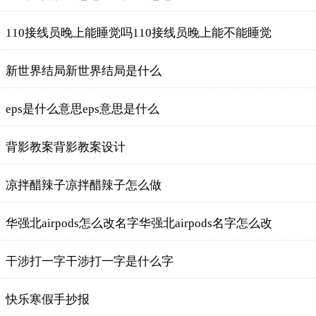
110接线员晚上能睡觉吗110接线员晚上能不能睡觉
新世界结局新世界结局是什么
eps是什么意思eps意思是什么
背影教案背影教案设计
凉拌醋辣子凉拌醋辣子怎么做
华强北airpods怎么改名字华强北airpods名字怎么改
干涉打一字干涉打一字是什么字
快乐寒假手抄报