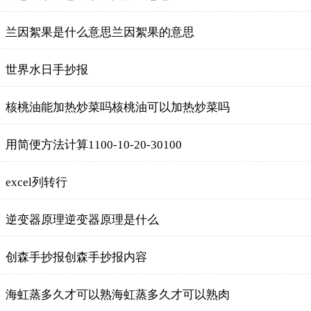
兰因絮果是什么意思兰因絮果的意思
世界水日手抄报
核桃油能加热炒菜吗核桃油可以加热炒菜吗
用简便方法计算1100-10-20-30100
excel列转行
逆变器原理逆变器原理是什么
创森手抄报创森手抄报内容
海虹蒸多久才可以熟海虹蒸多久才可以熟肉