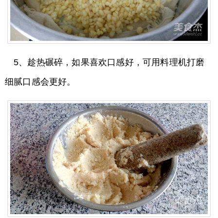
5、趁热碾碎，如果喜欢口感好，可用料理机打磨
细腻口感会更好。