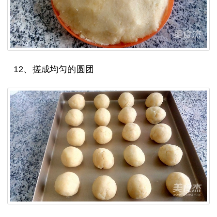
12、搓成均匀的圆团