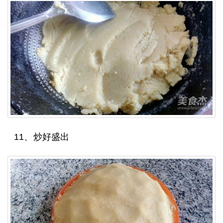
11、炒好盛出