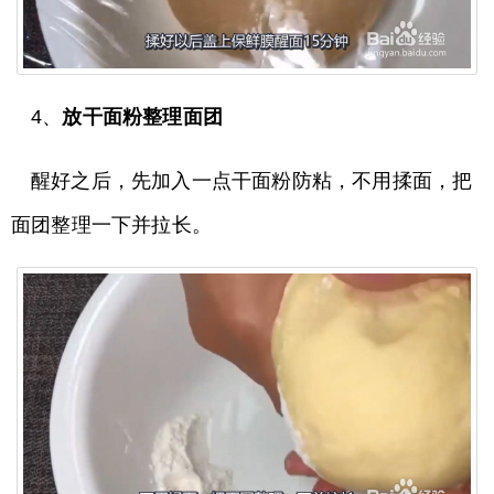
4、
放干面粉整理面团
醒好之后，先加入一点干面粉防粘，不用揉面，把
面团整理一下并拉长。