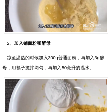
2、
加入铺面粉和酵母
凉至温热的时候加入300g普通面粉，再加入3g酵
母，用筷子搅拌均匀，再加入50毫升的温水。