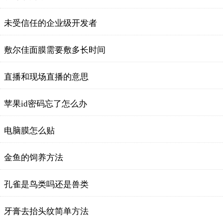
未受信任的企业级开发者
敷尔佳面膜需要敷多长时间
直播和现场直播的意思
苹果id密码忘了怎么办
电脑膜怎么贴
金鱼的饲养方法
孔雀是鸟类吗还是兽类
牙膏去抬头纹简单方法