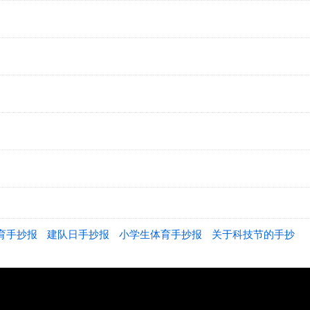
育手抄报
建队日手抄报
小学生体育手抄报
关于科技节的手抄