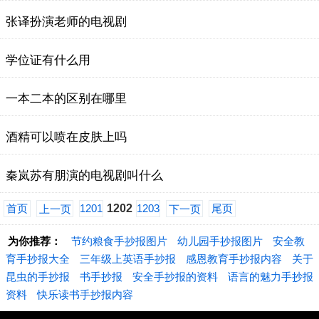
张译扮演老师的电视剧
学位证有什么用
一本二本的区别在哪里
酒精可以喷在皮肤上吗
秦岚苏有朋演的电视剧叫什么
首页
1201
1202
1203
尾页
上一页
下一页
为你推荐：
节约粮食手抄报图片
幼儿园手抄报图片
安全教
育手抄报大全
三年级上英语手抄报
感恩教育手抄报内容
关于
昆虫的手抄报
书手抄报
安全手抄报的资料
语言的魅力手抄报
资料
快乐读书手抄报内容